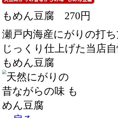
もめん豆腐 270円
瀬戸内海産にがりの打ち
じっくり仕上げた当店自
もめん豆腐